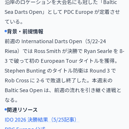
沿岸のロケーションを大会名にも冠した「Baltic
Sea Darts Open」として PDC Europe が定着させ
ている。
背景・前提情報
前週の International Darts Open（5/22-24
Riesa）では Ross Smith が決勝で Ryan Searle を 8-
3 で破って初の European Tour タイトルを獲得。
Stephen Bunting のタイトル防衛は Round 3 で
Rob Cross に 2-6 で敗退し終了した。本週末の
Baltic Sea Open は、前週の流れを引き継ぐ連戦と
なる。
関連リソース
IDO 2026 決勝結果（5/25記事）