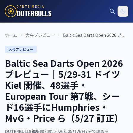
DARTS MEDIA
OUTERBULLS
ホーム
大会プレビュー
Baltic Sea Darts Open 2026 プ...
大会プレビュー
Baltic Sea Darts Open 2026
プレビュー｜5/29-31 ドイツ
Kiel 開催、48選手・
European Tour 第7戦、シー
ド16選手にHumphries・
MvG・Price ら（5/27 訂正）
OUTERBULLS編集部
公開: 2026年05月26日
7分で読める