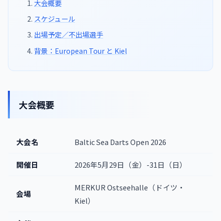
大会概要
スケジュール
出場予定／不出場選手
背景：European Tour と Kiel
大会概要
大会名
Baltic Sea Darts Open 2026
開催日
2026年5月29日（金）-31日（日）
MERKUR Ostseehalle（ドイツ・
会場
Kiel）