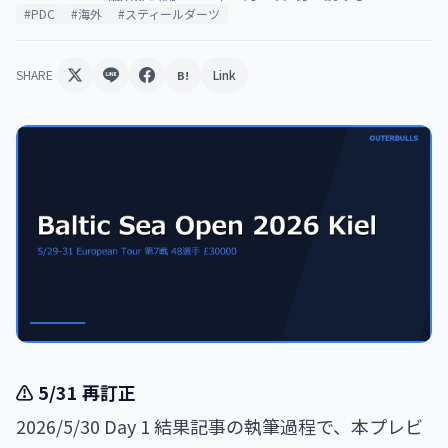
#PDC
#海外
#スティールダーツ
SHARE
Link
B!
⚠️ 5/31 再訂正
2026/5/30 Day 1 結果記事の執筆過程で、本プレビ