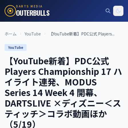
DARTS MEDIA
OUTERBULLS
ホーム
YouTube
【YouTube新着】PDC公式 Players...
YouTube
【YouTube新着】PDC公式
Players Championship 17 ハ
イライト連発、MODUS
Series 14 Week 4 開幕、
DARTSLIVE ×ディズニー＜ス
ティッチ＞コラボ動画ほか
（5/19）