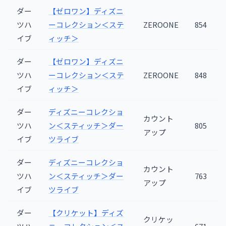
ダー
【ゼロワン】ディズニ
ツハ
ーコレクション＜ステ
ZEROONE
854
イブ
ィッチ＞
ダー
【ゼロワン】ディズニ
ツハ
ーコレクション＜ステ
ZEROONE
848
イブ
ィッチ＞
ダー
ディズニーコレクショ
カウント
ツハ
ン＜スティッチ＞ダー
805
アップ
イブ
ツライブ
ダー
ディズニーコレクショ
カウント
ツハ
ン＜スティッチ＞ダー
763
アップ
イブ
ツライブ
ダー
【クリケット】ディズ
クリケッ