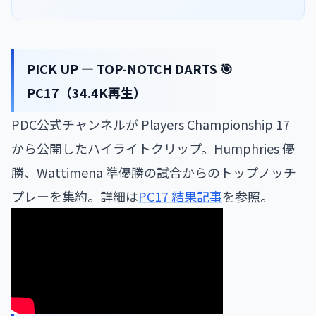
PICK UP — TOP-NOTCH DARTS 🎯
PC17（34.4K再生）
PDC公式チャンネルが Players Championship 17
から公開したハイライトクリップ。Humphries 優
勝、Wattimena 準優勝の試合からのトップノッチ
プレーを集約。詳細は
PC17 結果記事
を参照。