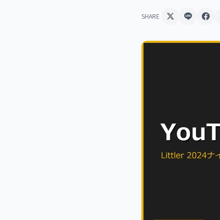
SHARE