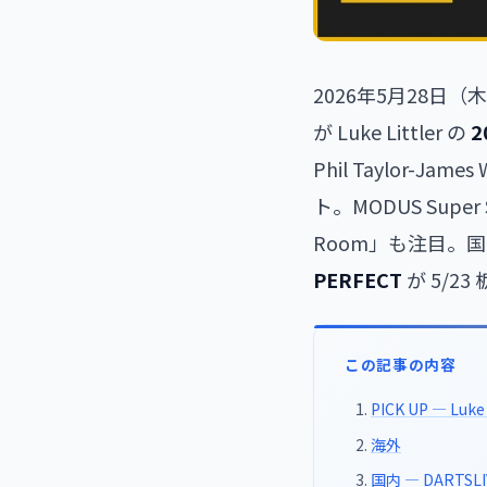
2026年5月28日
が Luke Littler の
2
Phil Taylor-Jame
ト。MODUS Super Ser
Room」も注目。
PERFECT
が 5/2
この記事の内容
PICK UP — Luke
海外
国内 — DARTSLI