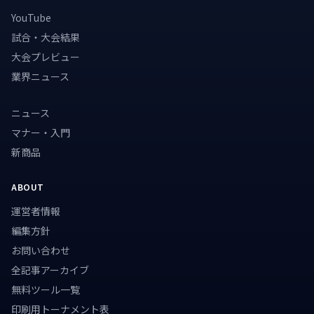
YouTube
試合・大会結果
大会プレビュー
業界ニュース
ニュース
マナー・入門
新商品
ABOUT
運営者情報
編集方針
お問い合わせ
全記事アーカイブ
無料ツール一覧
印刷用トーナメント表