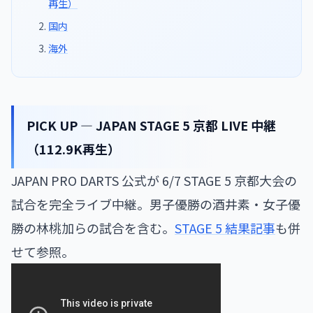
再生）
国内
海外
PICK UP — JAPAN STAGE 5 京都 LIVE 中継
（112.9K再生）
JAPAN PRO DARTS 公式が 6/7 STAGE 5 京都大会の
試合を完全ライブ中継。男子優勝の酒井素・女子優
勝の林桃加らの試合を含む。
STAGE 5 結果記事
も併
せて参照。