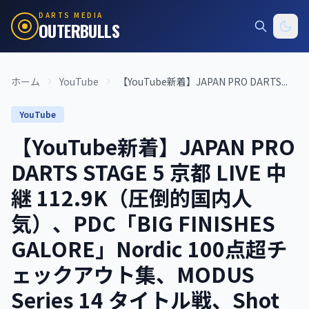
DARTS MEDIA
OUTERBULLS
ホーム
YouTube
【YouTube新着】JAPAN PRO DARTS...
YouTube
【YouTube新着】JAPAN PRO
DARTS STAGE 5 京都 LIVE 中
継 112.9K（圧倒的国内人
気）、PDC「BIG FINISHES
GALORE」Nordic 100点超チ
ェックアウト集、MODUS
Series 14 タイトル戦、Shot