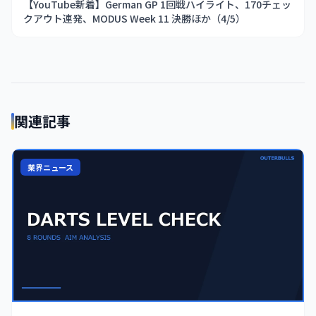
【YouTube新着】German GP 1回戦ハイライト、170チェッ
クアウト連発、MODUS Week 11 決勝ほか（4/5）
関連記事
業界ニュース