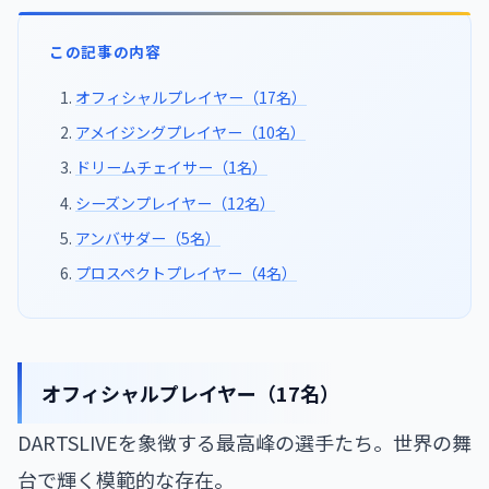
この記事の内容
オフィシャルプレイヤー（17名）
アメイジングプレイヤー（10名）
ドリームチェイサー（1名）
シーズンプレイヤー（12名）
アンバサダー（5名）
プロスペクトプレイヤー（4名）
オフィシャルプレイヤー（17名）
DARTSLIVEを象徴する最高峰の選手たち。世界の舞
台で輝く模範的な存在。