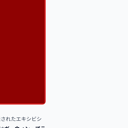
催されたエキシビシ