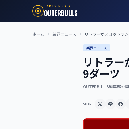
DARTS MEDIA
OUTERBULLS
ホーム
業界ニュース
リトラーがスコットランド
業界ニュース
リトラー
9ダーツ｜
OUTERBULLS編集部
公開:
SHARE