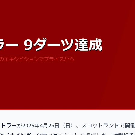
リトラー
が2026年4月26日（日）、スコットランドで開