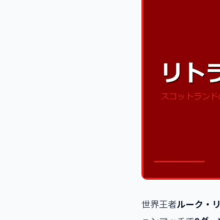
世界王者
ルーク・