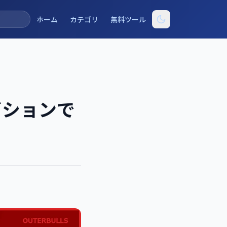
ホーム
カテゴリ
無料ツール
ビションで