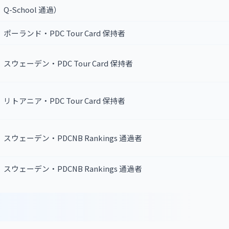
Q-School 通過）
ポーランド・PDC Tour Card 保持者
スウェーデン・PDC Tour Card 保持者
リトアニア・PDC Tour Card 保持者
スウェーデン・PDCNB Rankings 通過者
スウェーデン・PDCNB Rankings 通過者