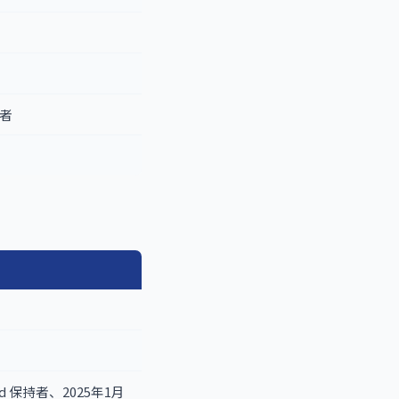
王者
者
 保持者、2025年1月