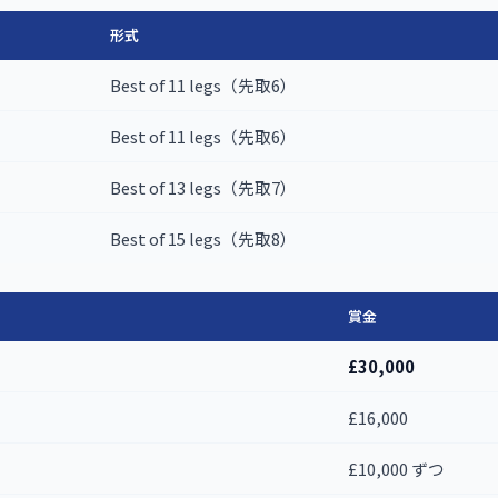
形式
Best of 11 legs（先取6）
Best of 11 legs（先取6）
Best of 13 legs（先取7）
Best of 15 legs（先取8）
賞金
£30,000
£16,000
£10,000 ずつ