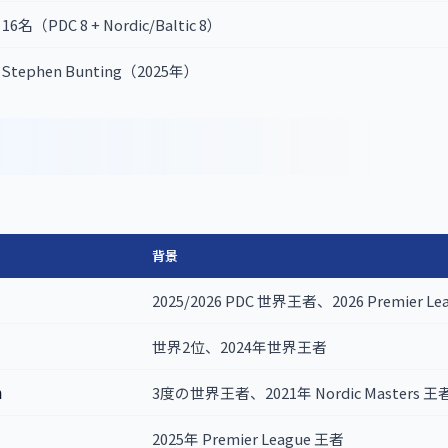
16名（PDC 8 + Nordic/Baltic 8）
Stephen Bunting（2025年）
背景
2025/2026 PDC 世界王者、2026 Premier L
世界2位、2024年世界王者
n
3度の世界王者、2021年 Nordic Masters 王
2025年 Premier League 王者