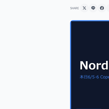
SHARE