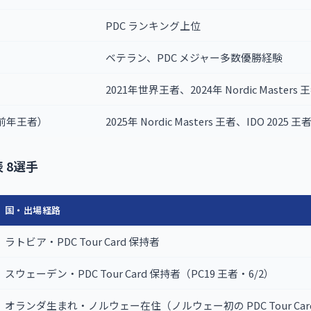
PDC ランキング上位
ベテラン、PDC メジャー多数優勝経験
2021年世界王者、2024年 Nordic Masters 
前年王者）
2025年 Nordic Masters 王者、IDO 2025 王
代表 8選手
国・出場経路
ラトビア・PDC Tour Card 保持者
スウェーデン・PDC Tour Card 保持者（PC19 王者・6/2）
オランダ生まれ・ノルウェー在住（ノルウェー初の PDC Tour Card