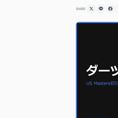
SHARE