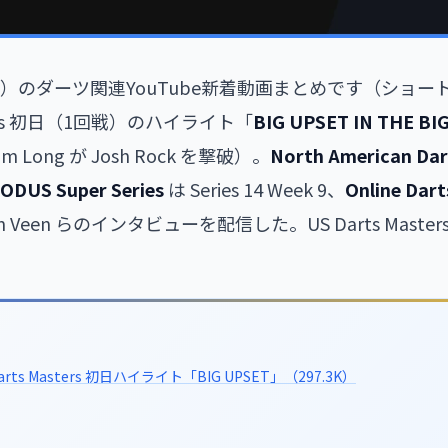
（土）のダーツ関連YouTube新着動画まとめです（ショー
asters 初日（1回戦）のハイライト「
BIG UPSET IN THE BI
Long が Josh Rock を撃破）。
North American Dar
ODUS Super Series
は Series 14 Week 9、
Online Dart
 van Veen らのインタビューを配信した。US Darts Mast
 Darts Masters 初日ハイライト「BIG UPSET」（297.3K）