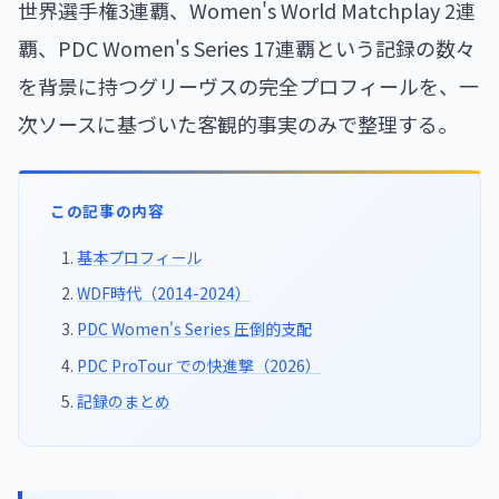
世界選手権3連覇、Women's World Matchplay 2連
覇、PDC Women's Series 17連覇という記録の数々
を背景に持つグリーヴスの完全プロフィールを、一
次ソースに基づいた客観的事実のみで整理する。
この記事の内容
基本プロフィール
WDF時代（2014-2024）
PDC Women's Series 圧倒的支配
PDC ProTour での快進撃（2026）
記録のまとめ