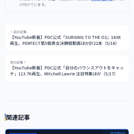
け付けています。
前の記事
【YouTube新着】PDC公式「SURGING TO THE O2」163K
再生、PERFECT第5戦男女決勝戦動画ほか計22本（5/16）
次の記事
【YouTube新着】PDC公式「自分のバウンスアウトをキャッ
チ」113.7K再生、Mitchell Lawrie 注目特集ほか（5/17）
関連記事